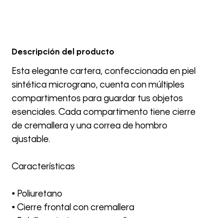
Descripción del producto
Esta elegante cartera, confeccionada en piel
sintética micrograno, cuenta con múltiples
compartimentos para guardar tus objetos
esenciales. Cada compartimento tiene cierre
de cremallera y una correa de hombro
ajustable.
Características
• Poliuretano
• Cierre frontal con cremallera