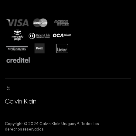
Calvin Klein
Copyright ©️ 2024 Calvin Klein Uruguay ®️. Todos los
derechos reservados.