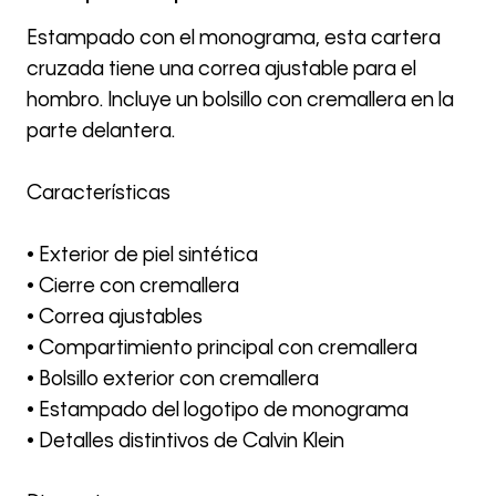
Estampado con el monograma, esta cartera
cruzada tiene una correa ajustable para el
hombro. Incluye un bolsillo con cremallera en la
parte delantera.
Características
• Exterior de piel sintética
• Cierre con cremallera
• Correa ajustables
• Compartimiento principal con cremallera
• Bolsillo exterior con cremallera
• Estampado del logotipo de monograma
• Detalles distintivos de Calvin Klein