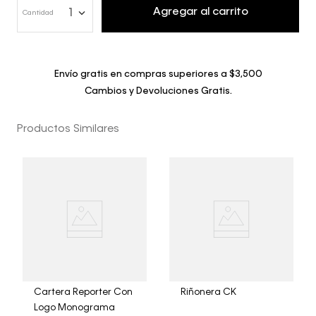
Agregar al carrito
1
Cantidad
Envío gratis en compras superiores a $3,500
Cambios y Devoluciones Gratis.
Productos Similares
Cartera Reporter Con
Riñonera CK
Logo Monograma