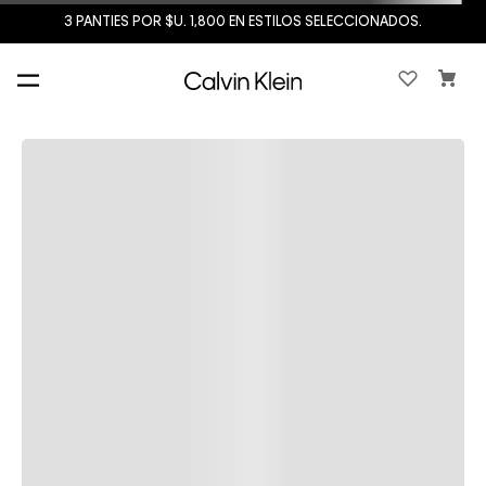
3 PANTIES POR $U. 1,800 EN ESTILOS SELECCIONADOS.