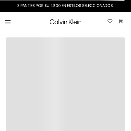
3 PANTIES POR $U. 1,800 EN ESTILOS SELECCIONADOS.