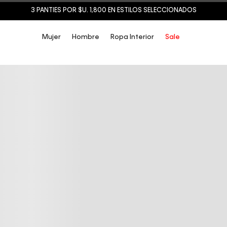
3 PANTIES POR $U. 1,800 EN ESTILOS SELECCIONADOS
Mujer
Hombre
Ropa Interior
Sale