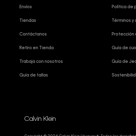
Envíos
Política de 
Tiendas
Términos y 
Contáctanos
Protección
Retiro en Tienda
Guía de cu
Trabaja con nosotros
Guía de Je
Guía de tallas
Sostenibili
Calvin Klein