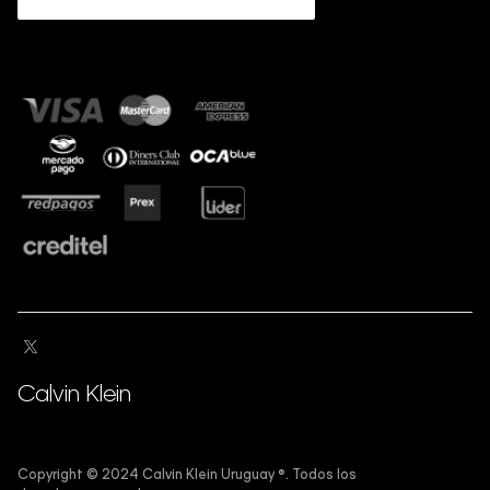
Guía de tallas
Sostenibilidad
Calvin Klein
Copyright ©️ 2024 Calvin Klein Uruguay ®️. Todos los