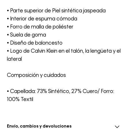
• Parte superior de Piel sintética jaspeada
• Interior de espuma cómoda
• Forro de malla de poliéster
• Suela de goma
• Diseño de baloncesto
• Logo de Calvin Klein en el talón, la lengüeta y el
lateral
Composición y cuidados
• Capellada: 73% Sintético, 27% Cuero/ Forro:
100% Textil
Envío, cambios y devoluciones