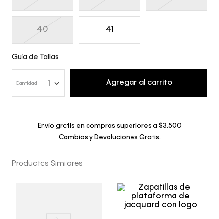
40
41
Guía de Tallas
Agregar al carrito
1
Cantidad
Envío gratis en compras superiores a $3,500
Cambios y Devoluciones Gratis.
Productos Similares