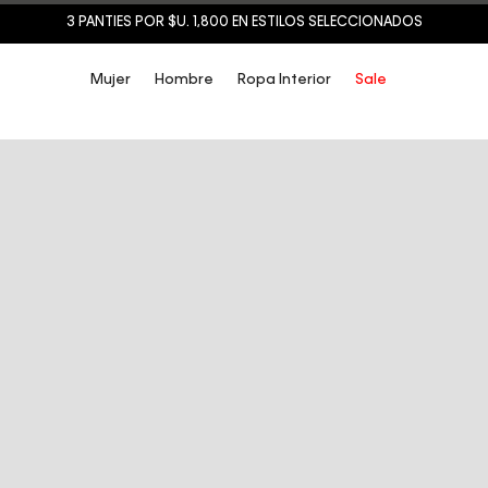
3 PANTIES POR $U. 1,800 EN ESTILOS SELECCIONADOS
Mujer
Hombre
Ropa Interior
Sale