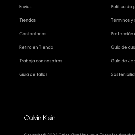
Envíos
Política de 
Tiendas
Términos y 
Contáctanos
Protección
Retiro en Tienda
Guía de cu
Trabaja con nosotros
Guía de Je
Guía de tallas
Sostenibili
Calvin Klein