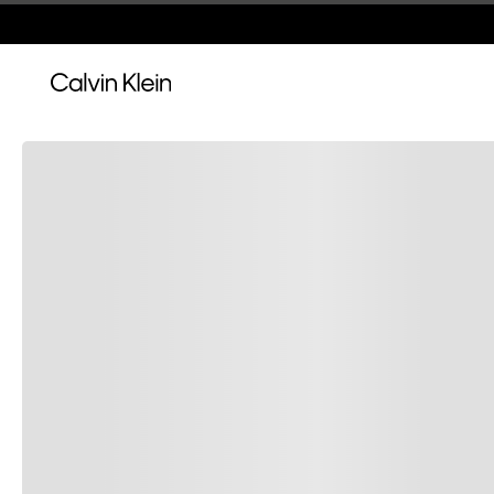
Envío, cambios y devoluciones