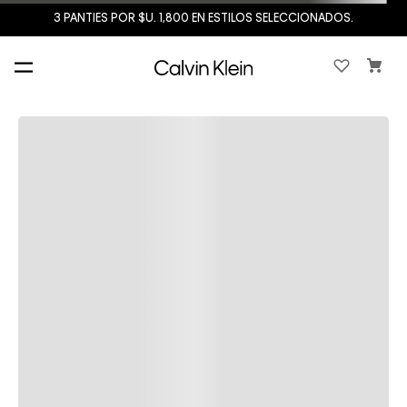
3 PANTIES POR $U. 1,800 EN ESTILOS SELECCIONADOS.