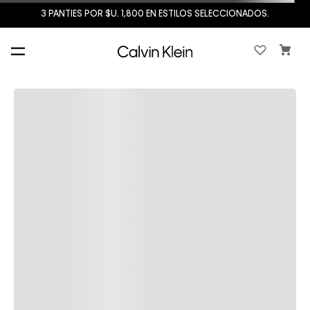
3 PANTIES POR $U. 1,800 EN ESTILOS SELECCIONADOS.