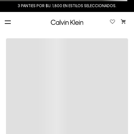
3 PANTIES POR $U. 1,800 EN ESTILOS SELECCIONADOS.