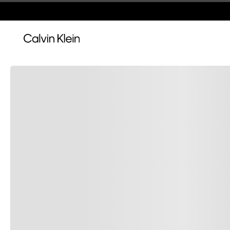
Envío, cambios y devoluciones