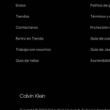
Envíos
Política de 
Tiendas
Términos y 
Contáctanos
Protección
Retiro en Tienda
Guía de cu
Trabaja con nosotros
Guía de Je
Guía de tallas
Sostenibili
Calvin Klein