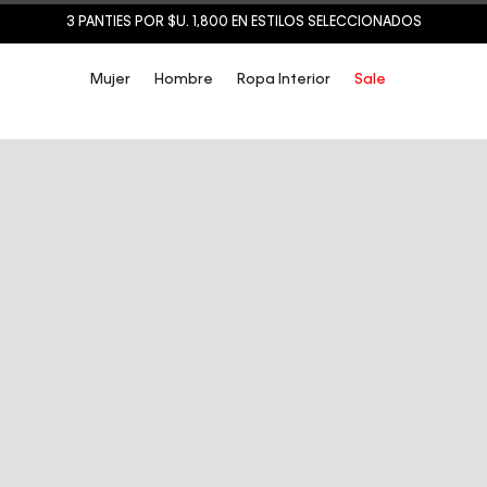
3 PANTIES POR $U. 1,800 EN ESTILOS SELECCIONADOS
Mujer
Hombre
Ropa Interior
Sale